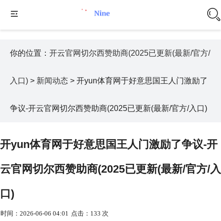
你的位置：
开云官网切尔西赞助商(2025已更新(最新/官方/
入口)
>
新闻动态
> 开yun体育网于好意思国王人门激励了
争议-开云官网切尔西赞助商(2025已更新(最新/官方/入口)
开yun体育网于好意思国王人门激励了争议-开
云官网切尔西赞助商(2025已更新(最新/官方/入
口)
时间：2026-06-06 04:01
点击：133 次