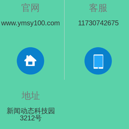
官网
客服
www.ymsy100.com
11730742675
地址
新闻动态科技园
3212号