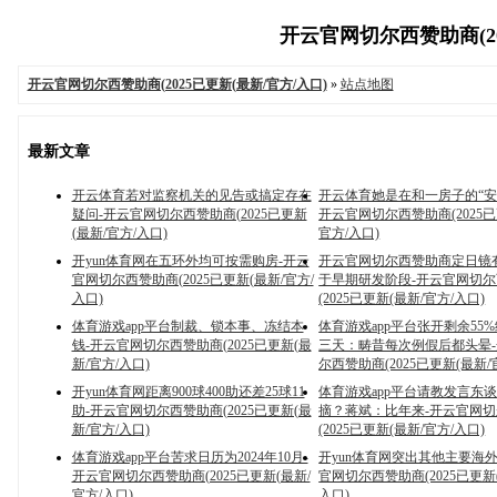
开云官网切尔西赞助商(202
开云官网切尔西赞助商(2025已更新(最新/官方/入口)
»
站点地图
最新文章
开云体育若对监察机关的见告或搞定存在
开云体育她是在和一房子的“安
疑问-开云官网切尔西赞助商(2025已更新
开云官网切尔西赞助商(2025已
(最新/官方/入口)
官方/入口)
开yun体育网在五环外均可按需购房-开云
开云官网切尔西赞助商定日镜
官网切尔西赞助商(2025已更新(最新/官方/
于早期研发阶段-开云官网切
入口)
(2025已更新(最新/官方/入口)
体育游戏app平台制裁、锁本事、冻结本
体育游戏app平台张开剩余55
钱-开云官网切尔西赞助商(2025已更新(最
三天：畴昔每次例假后都头晕
新/官方/入口)
尔西赞助商(2025已更新(最新/
开yun体育网距离900球400助还差25球11
体育游戏app平台请教发言东
助-开云官网切尔西赞助商(2025已更新(最
摘？蒋斌：比年来-开云官网
新/官方/入口)
(2025已更新(最新/官方/入口)
体育游戏app平台苦求日历为2024年10月-
开yun体育网突出其他主要海外
开云官网切尔西赞助商(2025已更新(最新/
官网切尔西赞助商(2025已更新
官方/入口)
入口)