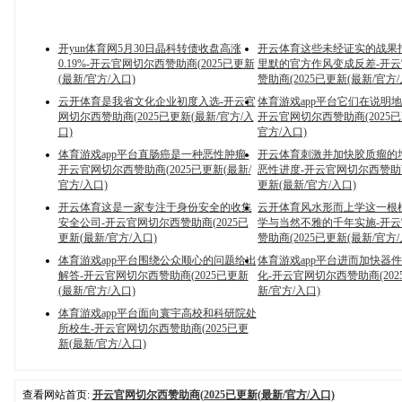
开yun体育网5月30日晶科转债收盘高涨
开云体育这些未经证实的战果
0.19%-开云官网切尔西赞助商(2025已更新
里默的官方作风变成反差-开
(最新/官方/入口)
赞助商(2025已更新(最新/官方/
云开体育是我省文化企业初度入选-开云官
体育游戏app平台它们在说明地
网切尔西赞助商(2025已更新(最新/官方/入
开云官网切尔西赞助商(2025已
口)
官方/入口)
体育游戏app平台直肠癌是一种恶性肿瘤-
开云体育刺激并加快胶质瘤的
开云官网切尔西赞助商(2025已更新(最新/
恶性进度-开云官网切尔西赞助商
官方/入口)
更新(最新/官方/入口)
开云体育这是一家专注于身份安全的收集
云开体育风水形而上学这一根
安全公司-开云官网切尔西赞助商(2025已
学与当然不雅的千年实施-开
更新(最新/官方/入口)
赞助商(2025已更新(最新/官方/
体育游戏app平台围绕公众顺心的问题给出
体育游戏app平台进而加快器
解答-开云官网切尔西赞助商(2025已更新
化-开云官网切尔西赞助商(202
(最新/官方/入口)
新/官方/入口)
体育游戏app平台面向寰宇高校和科研院处
所校生-开云官网切尔西赞助商(2025已更
新(最新/官方/入口)
查看网站首页:
开云官网切尔西赞助商(2025已更新(最新/官方/入口)