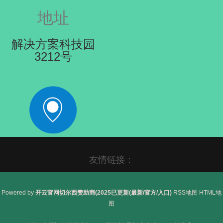
地址
解决方案科技园
3212号
友情链接：
Powered by
开云官网切尔西赞助商(2025已更新(最新/官方/入口)
RSS地图
HTML地
图