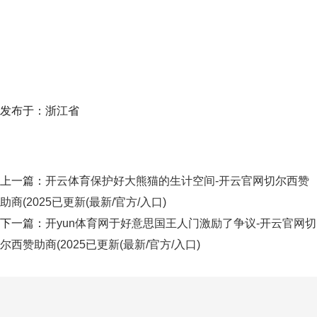
发布于：浙江省
上一篇：
开云体育保护好大熊猫的生计空间-开云官网切尔西赞
助商(2025已更新(最新/官方/入口)
下一篇：
开yun体育网于好意思国王人门激励了争议-开云官网切
尔西赞助商(2025已更新(最新/官方/入口)