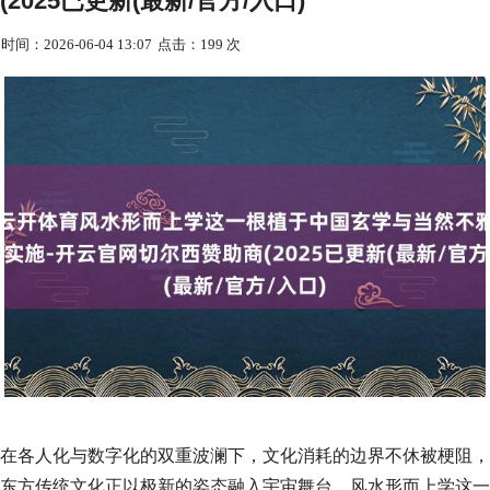
(2025已更新(最新/官方/入口)
时间：2026-06-04 13:07
点击：199 次
在各人化与数字化的双重波澜下，文化消耗的边界不休被梗阻，
东方传统文化正以极新的姿态融入宇宙舞台。风水形而上学这一