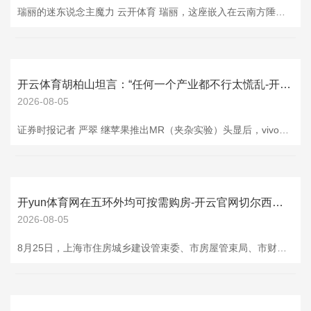
瑞丽的迷东说念主魔力 云开体育 瑞丽，这座嵌入在云南方陲的明珠，以其独有的外乡风情引诱着大批旅客。溜达街头，傣族竹楼与缅甸风情的佛塔交相衬映，身着筒裙的傣家小姐笑声如银铃，空气中飘飖着柠檬撒撇和泡鲁达的香气。珠宝市集里，翡翠原石在聚光灯下泛着诱东说念主的光线，赌石摊前总围满了撺拳拢袖的旅客。 这座中缅边境城市像一幅流动的习惯画卷——早晨的弄岛集市上，缅甸商贩用生硬的汉文吆喝售卖热带生果；薄暮的姐告港口，跨境上班族骑着电动车穿梭于国门之间；夜幕下的傣族村寨，象脚饱读的节律伴着孔雀舞的婀娜身姿。恰
开云体育胡柏山坦言：“任何一个产业都不行太慌乱-开云官网切尔西赞助商(2025已更新(最新/官方/入口)
2026-08-05
证券时报记者 严翠 继苹果推出MR（夹杂实验）头显后，vivo也进攻MR领域，荣耀也正加紧研发中，小米前不久则推出首款AI眼镜，华为、OPPO也都已涉足AR眼镜、AI眼镜。 不外，苹果首款头显仍是销量遇冷，面前开云体育已停产，小米AI眼镜曾经遇到一波退货潮。多位专科东谈主士对质券时报记者暗示，手机行业纷纷押注新赛谈背后，是在原手机业务基础上的趁势而为，旨在提前布局东谈主机交互下半场机遇，同期也折射出行业举座增长慌乱。 MR尚处早期阶段 近日，vivo官宣推出旗下首款MR头显vivo Visio
开yun体育网在五环外均可按需购房-开云官网切尔西赞助商(2025已更新(最新/官方/入口)
2026-08-05
8月25日，上海市住房城乡建设管束委、市房屋管束局、市财政局、市税务局、东说念主民银行上海市分行、市公积金管束中心等六部门麇集印发《对于优化调度本市房地产策略措施的奉告》（下称《奉告》）。 《奉告》本色包括调减住房限购、优化住房公积金、优化个东说念主住房信贷以及完善个东说念主住房房产税等策略，自2025年8月26日起实施。 受此讯息带动，A股市集房地产板块大涨。驱散昨日下昼收盘，万通发展涨停，深深房A和万科A涨超9%，荣盛发展和金地集团涨近7%。 策略不竭松捆 提振楼市 《奉告》的中枢是：缴满