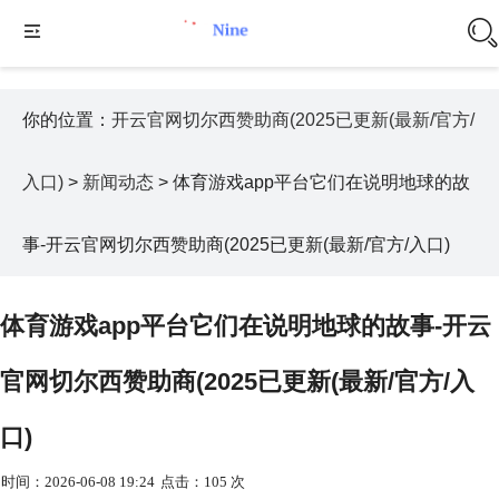
你的位置：
开云官网切尔西赞助商(2025已更新(最新/官方/
入口)
>
新闻动态
> 体育游戏app平台它们在说明地球的故
事-开云官网切尔西赞助商(2025已更新(最新/官方/入口)
体育游戏app平台它们在说明地球的故事-开云
官网切尔西赞助商(2025已更新(最新/官方/入
口)
时间：2026-06-08 19:24
点击：105 次