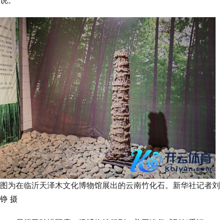
说。
图为在临沂天泽木文化博物馆展出的云南竹化石。新华社记者刘
铮 摄