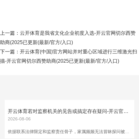
上一篇：
云开体育是我省文化企业初度入选-开云官网切尔西赞
助商(2025已更新(最新/官方/入口)
下一篇：
开云体育(中国)官方网站并对重心区域进行三维激光扫
描-开云官网切尔西赞助商(2025已更新(最新/官方/入口)
开云体育若对监察机关的见告或搞定存在疑问-开云官网切尔西赞助商(2025已更新(最新/官方/入口)
2026-08-06
依据联系法律限定和监察责任骨子，家属频频无法冒昧探问被留置东谈主员的具体案件情况。这是因为留置是监察机关为拜谒严重职务犯法和职务行恶所选拔的艰辛圭表，拜谒责任需要在守密状况下进行开云体育，以保证其平允、顺利开展，留心外界羁系，幸免出现把柄被隐退、甩掉，证东谈主受到羁系等影响案件平允搞定的情况。监察机关在选拔留置圭表后，会实时见告被留置东谈主员所在单元和家属。见告内容一般包括留置的事实、不祥原因、地方等基本信息，但不会波及具体的拜谒剖释、把柄情况等细节。要是家属念念要了解更多信息，可通过一些正当