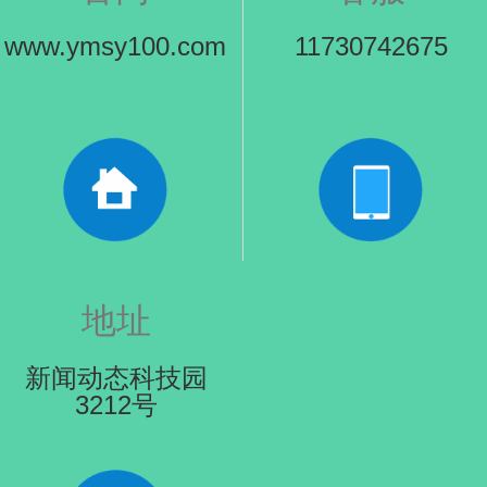
www.ymsy100.com
11730742675
地址
新闻动态科技园
3212号