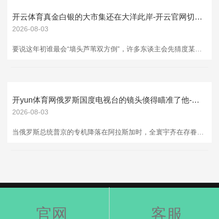
开云体育真金白银的大市集还在大洋此岸-开云官网切尔西赞助商(2025已更新(最新/官方/入口)
2026-08-03
要说这年初谁最会“墙头芦苇双方倒”，许多东谈主会先猜度某些互联网大V。可最近这顶“冠军帽”，怕是得让给莫迪：前脚在德里和中国高层把话摊开聊，后脚立马给好意思国送上一份“棉花大礼包”——把对好意思棉花的11%入口关税一刀取消。：你合计这招能换来华盛顿的笑容？后果东谈主家回头一句“印度不是环球要津变装”，外加关税大礼包回敬，热脸平直贴到冷钢板上。 把时间往前拨。王毅赴印，双方拿出不少“干货”：界限问题确立新机制、重开三个互市港口、谈稀土供应合作，这些王人不是走个过场。按理说，这对紧绷许久的中印联系
开yun体育网俄罗斯国度电视台的镜头倏得瞄准了他-开云官网切尔西赞助商(2025已更新(最新/官方/入口)
2026-08-03
当俄罗斯总统普京的专机降落在阿拉斯加时，全寰宇齐在存眷他和特朗普的世纪执手。 但谁也没思到，终末抢尽风头的开yun体育网，竟是一台价值22万元东说念主民币的乌拉尔三轮摩托车，这份送给世俗好意思国东说念主的礼物，平直戳中了好意思俄关系的明锐神经。 阿拉斯加住户马克·沃伦于今齐以为像在作念梦。 就在峰会开幕前几天，他推着那辆老掉牙的乌拉尔摩托在安克雷奇街头抛锚时，俄罗斯国度电视台的镜头倏得瞄准了他。 他随口怨恨了一句：“这车的开动器产自乌克兰，当今根柢买不到配件！ ”这段采访被连夜传回莫斯科，送到
官网
客服