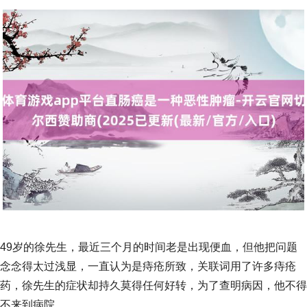
49岁的徐先生，最近三个月的时间老是出现便血，但他把问题
念念得太过浅显，一直认为是痔疮所致，关联词用了许多痔疮
药，徐先生的症状却持久莫得任何好转，为了查明病因，他不得
不来到病院。