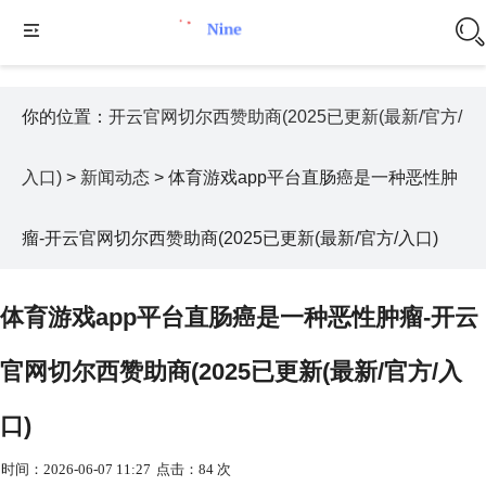
你的位置：
开云官网切尔西赞助商(2025已更新(最新/官方/
入口)
>
新闻动态
> 体育游戏app平台直肠癌是一种恶性肿
瘤-开云官网切尔西赞助商(2025已更新(最新/官方/入口)
体育游戏app平台直肠癌是一种恶性肿瘤-开云
官网切尔西赞助商(2025已更新(最新/官方/入
口)
时间：2026-06-07 11:27
点击：84 次