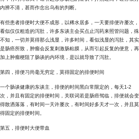
内辨不清，甚而作念出乌有的判断。
有些患者排便时大便不成形，以稀水居多，一天要排便许屡次，
看似仅仅粗造的泻肚，许多东谈主会买点止泻药来照管问题，殊
不知，一切并莫得那么浅显，许多时间，看似浅显的泻肚，其实
是肠癌所致，肿瘤会反复刺激肠粘膜，从而引起反复的便意，再
加上肿瘤梗阻了肠谈的内环境，是以就导致了泻肚。
第四，排便习尚毫无穷定，莫得固定的排便时间
一个肠谈健康的东谈主，排便的时间黑白常限定的，每天1-2
次，并且有固定的排便时间，关联词若是肠癌驾临，排便就会变
得散洒落落，有时间一天许屡次，有时间好多天才一次，并且莫
得固定的排便时间。
第五，排便时大便带血