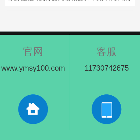
官网
客服
www.ymsy100.com
11730742675