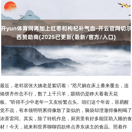
最近，老邻居张大姨老是絮叨着：“咫尺躺在床上番来覆去，连
烙饼齐作念不行，数了上千只羊，眼睛仍是睁大看着天花
板。”听得不少中老年一又友纷繁点头。咱们这个年齿，容易醒
觉不说，有本领明明累得像散了架似的，脑袋却澄澈得像刚喝了
浓茶雷同。其实，除了转机作息，厨房里有好多能匡助入睡的食
材！今天，就来和世界聊聊四款终点养东谈主的食品。照着作