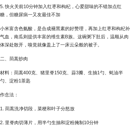
5. 快火关前10分钟加入红枣和枸杞，心爱甜味的不错加点红
糖，但糖尿病一又友最佳不加
小米富含色氨酸，是合成褪黑素的好赞理，再加上红枣和枸杞补
气血，南瓜则提供丰富的维生素B族。这碗粥下肚后，温顺从肉
体深处散开，嗅觉就像盖上了一床云朵般的被子。
二、茼蒿炒肉
材料：茼蒿400克、猪里脊150克、蒜3瓣、生抽1勺、蚝油半
勺、淀粉1茶匙
作念法：
1. 茼蒿洗净切段，菜梗和叶子分怒放
2. 里脊肉切薄片，用半勺生抽和淀粉腌制10分钟