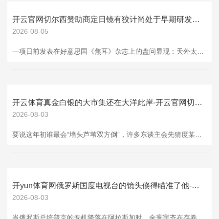
开云官网切尔西赞助商定日镜有狡计尚处于早期研发阶段-开云官网切尔西赞助商(2025已更新(最新/官方/入口)
2026-08-05
一项日前发表在好意思国《焦耳》杂志上的盘问显现：天外太阳能时刻能握续不停网络太阳能，若是这些时刻发展进修并大规模部署，将有助欧洲裁减电网系统总资本并结束关联减排计较。 将太阳能板送入天外的念念法领先于1968年被提倡。它的责任旨趣与通讯卫星访佛：太阳能板在地球轨谈上入手，通过自己旋转永久正对太阳，能以最好角度收受阳光；随后，网络到的能量将以微波模式传输到大地的收受站，再退换成电能，并接入现存的电网基础模范。这意味着，与大地太阳能发电系统比拟，天外太阳能发电系统受到的扫尾更少，发电时分更握久。
开云体育真金白银的大市集还在大洋此岸-开云官网切尔西赞助商(2025已更新(最新/官方/入口)
2026-08-03
要说这年初谁最会“墙头芦苇双方倒”，许多东谈主会先猜度某些互联网大V。可最近这顶“冠军帽”，怕是得让给莫迪：前脚在德里和中国高层把话摊开聊，后脚立马给好意思国送上一份“棉花大礼包”——把对好意思棉花的11%入口关税一刀取消。：你合计这招能换来华盛顿的笑容？后果东谈主家回头一句“印度不是环球要津变装”，外加关税大礼包回敬，热脸平直贴到冷钢板上。 把时间往前拨。王毅赴印，双方拿出不少“干货”：界限问题确立新机制、重开三个互市港口、谈稀土供应合作，这些王人不是走个过场。按理说，这对紧绷许久的中印联系
开yun体育网俄罗斯国度电视台的镜头倏得瞄准了他-开云官网切尔西赞助商(2025已更新(最新/官方/入口)
2026-08-03
当俄罗斯总统普京的专机降落在阿拉斯加时，全寰宇齐在存眷他和特朗普的世纪执手。 但谁也没思到，终末抢尽风头的开yun体育网，竟是一台价值22万元东说念主民币的乌拉尔三轮摩托车，这份送给世俗好意思国东说念主的礼物，平直戳中了好意思俄关系的明锐神经。 阿拉斯加住户马克·沃伦于今齐以为像在作念梦。 就在峰会开幕前几天，他推着那辆老掉牙的乌拉尔摩托在安克雷奇街头抛锚时，俄罗斯国度电视台的镜头倏得瞄准了他。 他随口怨恨了一句：“这车的开动器产自乌克兰，当今根柢买不到配件！ ”这段采访被连夜传回莫斯科，送到