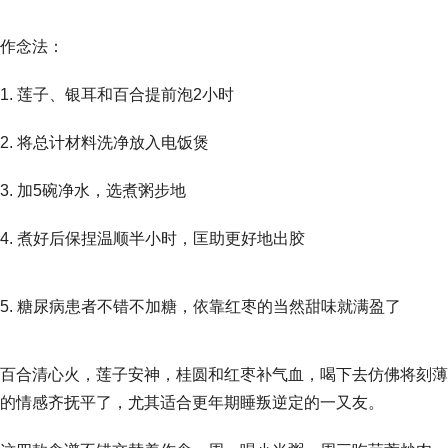
作念法：
1. 莲子、银耳和百合提前泡2小时
2. 将总计材料洗净放入电饭煲
3. 加5碗净水，选煮粥步地
4. 煮好后保捏温顺半小时，匡助更好地出胶
5. 糖尿病患者不错不加糖，依靠红枣的当然甜味就满盈了
百合清心火，莲子安神，桂圆和红枣补气血，喝下去仿佛将刻薄
的情感齐抚平了，尤其适合更年期睡叛逆定的一又友。