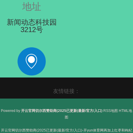
地址
新闻动态科技园
3212号
友情链接：
Powered by
开云官网切尔西赞助商(2025已更新(最新/官方/入口)
RSS地图
HTML地
图
开云官网切尔西赞助商(2025已更新(最新/官方/入口)-开yun体育网再加上红枣和枸杞