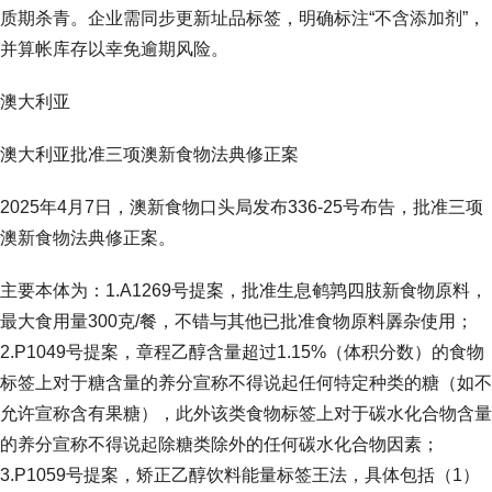
质期杀青。企业需同步更新址品标签，明确标注“不含添加剂”，
并算帐库存以幸免逾期风险。
澳大利亚
澳大利亚批准三项澳新食物法典修正案
2025年4月7日，澳新食物口头局发布336-25号布告，批准三项
澳新食物法典修正案。
主要本体为：1.A1269号提案，批准生息鹌鹑四肢新食物原料，
最大食用量300克/餐，不错与其他已批准食物原料羼杂使用；
2.P1049号提案，章程乙醇含量超过1.15%（体积分数）的食物
标签上对于糖含量的养分宣称不得说起任何特定种类的糖（如不
允许宣称含有果糖），此外该类食物标签上对于碳水化合物含量
的养分宣称不得说起除糖类除外的任何碳水化合物因素；
3.P1059号提案，矫正乙醇饮料能量标签王法，具体包括（1）