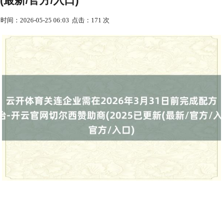
(最新/官方/入口)
时间：2026-05-25 06:03
点击：171 次