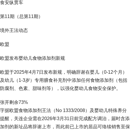
食安纵贯车
第11期（总第11期）
境外王法动态
欧盟
欧盟发布婴幼儿食物添加剂新规
欧盟于2025年4月7日发布新规，明确辞谢在婴儿（0-12个月）
及幼儿（1-3岁）专用膳食补充剂中添加任何食物添加剂（包括
防腐剂、色素、甜味剂等），以强化婴幼儿食物安全保护。
张开剩余73%
字据欧盟食物添加剂王法（No 1333/2008）及婴幼儿特殊养分
提醒，关连企业需在2026年3月31日前完成配方调治，届时含添
加剂的新址品将辞谢上市，而此前已上市的居品可络续销售至保