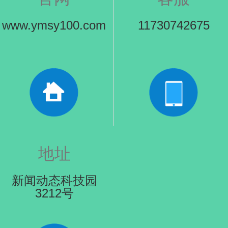
www.ymsy100.com
11730742675
地址
新闻动态科技园
3212号