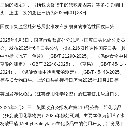
二酚的测定》、《预包装食物中的致敏原因素》等多项食物口
头，上述口头的废止日历为2025年3月28日。
国度市集监督处分总局批准发布多项食物推选性国度口头
2025年4月3日，国度市集监督处分总局（国度口头化处分委员
会）发布2025年6号口头公告，批准216项推选性国度口头。其
中包括《冻罗非鱼片》（GB/T 21290-2025）、《保健食物中甘
草酸的测定》（GB/T 22248-2025）、《草果》（GB/T 45414-
2024）、《保健食物中褪黑素的测定》（GB/T 45443-2025）
等多项食物口头。上述口头的握行日历为2025年10月1日等。
英国发布化妆品（狂妄使用化学物资）的狂妄使用浓度口头
2025年3月31日，英国政府公报发布第413号公告，即化妆品
（狂妄使用化学物资）2025年修处死则。主要本体为新增了水
杨酸甲酯(Methyl Salicylate)在化妆品中的使用狂妄，部分见下