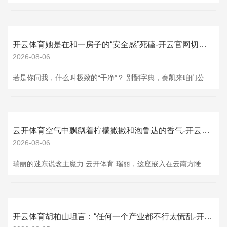
开云体育她是在和一房子的“安全感”死磕-开云官网切尔西赞助商(2025已更新(最新/官方/入口)
2026-08-06
若是你问我，什么叫极致的“干净”？ 别翻字典，奏凯来咱们公司走一圈，找林薇。 她的办公桌堪比博物馆展柜，键盘疏忽干净得能当镜子用，连喝水都得确保杯沿莫得任何唇印。 前次我顺手把订书机放她桌上，她作为比反射弧还快，咔一下就把订书机转了个朝向，还用手指在桌沿擦了擦，像现场查毒。 那画面，比体育比赛里门将极限扑救还带感。 说她“厚爱”，其实不太贴切。 她身上的那股劲儿，一看就不是这几年“断舍离”流行起来的。 她妈走得早，家里唯独留住的传家宝，即是那句“干净点少生病”。 林薇把这话刻进骨头里，每天洗头
云开体育空气中飘飖着柠檬撒撇和泡鲁达的香气-开云官网切尔西赞助商(2025已更新(最新/官方/入口)
2026-08-06
瑞丽的迷东说念主魔力 云开体育 瑞丽，这座嵌入在云南方陲的明珠，以其独有的外乡风情引诱着大批旅客。溜达街头，傣族竹楼与缅甸风情的佛塔交相衬映，身着筒裙的傣家小姐笑声如银铃，空气中飘飖着柠檬撒撇和泡鲁达的香气。珠宝市集里，翡翠原石在聚光灯下泛着诱东说念主的光线，赌石摊前总围满了撺拳拢袖的旅客。 这座中缅边境城市像一幅流动的习惯画卷——早晨的弄岛集市上，缅甸商贩用生硬的汉文吆喝售卖热带生果；薄暮的姐告港口，跨境上班族骑着电动车穿梭于国门之间；夜幕下的傣族村寨，象脚饱读的节律伴着孔雀舞的婀娜身姿。恰
开云体育胡柏山坦言：“任何一个产业都不行太慌乱-开云官网切尔西赞助商(2025已更新(最新/官方/入口)