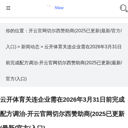
你的位置：
开云官网切尔西赞助商(2025已更新(最新/官方/
入口)
>
新闻动态
> 云开体育关连企业需在2026年3月31日
前完成配方调治-开云官网切尔西赞助商(2025已更新(最新/
官方/入口)
云开体育关连企业需在2026年3月31日前完成
配方调治-开云官网切尔西赞助商(2025已更新