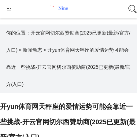
你的位置：
开云官网切尔西赞助商(2025已更新(最新/官方/
入口)
>
新闻动态
> 开yun体育网天秤座的爱情运势可能会
靠近一些挑战-开云官网切尔西赞助商(2025已更新(最新/官
方/入口)
开yun体育网天秤座的爱情运势可能会靠近一
些挑战-开云官网切尔西赞助商(2025已更新(最