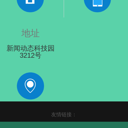
地址
新闻动态科技园
3212号
友情链接：