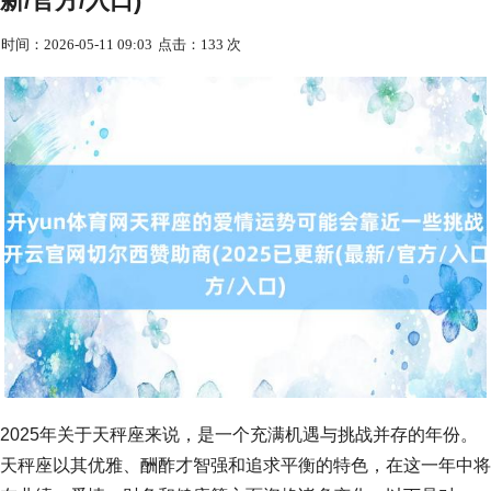
新/官方/入口)
时间：2026-05-11 09:03
点击：133 次
2025年关于天秤座来说，是一个充满机遇与挑战并存的年份。
天秤座以其优雅、酬酢才智强和追求平衡的特色，在这一年中将