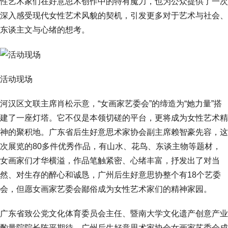
性艺术家们在好意思术创作中的特有魔力，也为公众提供了一次
深入感受现代女性艺术风貌的契机，引发更多对于艺术与社会、
东谈主文与心绪的想考。
活动现场
河汉区文联主席肖松示意，“女画家艺委会”的缔造为“她力量”搭
建了一座灯塔。它不仅是本领切磋的平台，更将成为女性艺术精
神的聚积地。广东省后生好意思术家协会副主席赖智豪先容，这
次展览的80多件优秀作品，有山水、花鸟、东谈主物等题材，
女画家们才华横溢，作品笔触紧密、心绪丰富，抒发出了对当
然、对生存的醉心和诚恳，广州后生好意思协整个有18个艺委
会，但愿女画家艺委会鄙俗成为女性艺术家们的精神家园。
广东省致公党文化体育委员会主任、暨南大学文化遗产创意产业
酌量院院长陈平期待，广州后生好意思术家协会女画家艺委会成