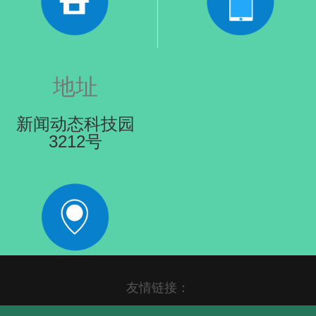
地址
新闻动态科技园
3212号
友情链接：