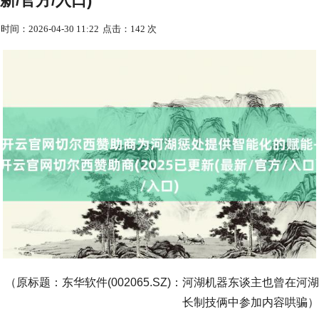
新/官方/入口)
时间：2026-04-30 11:22
点击：142 次
（原标题：东华软件(002065.SZ)：河湖机器东谈主也曾在河湖
长制技俩中参加内容哄骗）