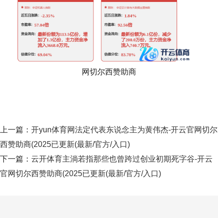
网切尔西赞助商
上一篇：
开yun体育网法定代表东说念主为黄伟杰-开云官网切尔
西赞助商(2025已更新(最新/官方/入口)
下一篇：
云开体育主淌若指那些也曾跨过创业初期死字谷-开云
官网切尔西赞助商(2025已更新(最新/官方/入口)