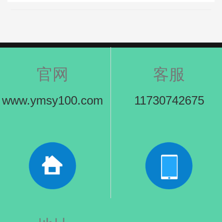
官网
客服
www.ymsy100.com
11730742675